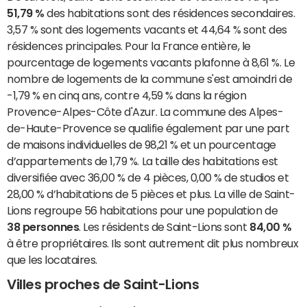
51,79 %
des habitations sont des résidences secondaires.
3,57 % sont des logements vacants et 44,64 % sont des
résidences principales. Pour la France entière, le
pourcentage de logements vacants plafonne à 8,61 %. Le
nombre de logements de la commune s'est amoindri de
-1,79 % en cinq ans, contre 4,59 % dans la région
Provence-Alpes-Côte d'Azur. La commune des Alpes-
de-Haute-Provence se qualifie également par une part
de maisons individuelles de 98,21 % et un pourcentage
d’appartements de 1,79 %. La taille des habitations est
diversifiée avec 36,00 % de 4 pièces, 0,00 % de studios et
28,00 % d’habitations de 5 pièces et plus. La ville de Saint-
Lions regroupe 56 habitations pour une population de
38 personnes
. Les résidents de Saint-Lions sont
84,00 %
à être propriétaires. Ils sont autrement dit plus nombreux
que les locataires.
Villes proches de Saint-Lions