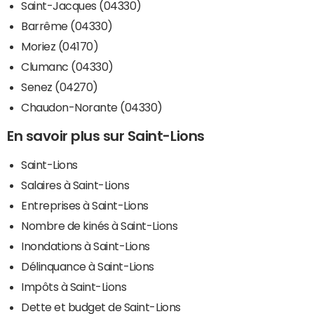
Saint-Jacques (04330)
Barrême (04330)
Moriez (04170)
Clumanc (04330)
Senez (04270)
Chaudon-Norante (04330)
En savoir plus sur Saint-Lions
Saint-Lions
Salaires à Saint-Lions
Entreprises à Saint-Lions
Nombre de kinés à Saint-Lions
Inondations à Saint-Lions
Délinquance à Saint-Lions
Impôts à Saint-Lions
Dette et budget de Saint-Lions