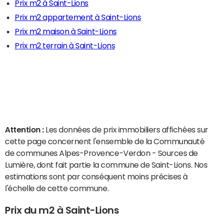
Prix m2 à Saint-Lions
Prix m2 appartement à Saint-Lions
Prix m2 maison à Saint-Lions
Prix m2 terrain à Saint-Lions
Attention :
Les données de prix immobiliers affichées sur
cette page concernent l'ensemble de la Communauté
de communes Alpes-Provence-Verdon - Sources de
Lumière, dont fait partie la commune de Saint-Lions. Nos
estimations sont par conséquent moins précises à
l'échelle de cette commune.
Prix du m2 à Saint-Lions