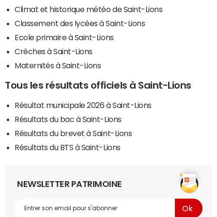
Climat et historique météo de Saint-Lions
Classement des lycées à Saint-Lions
Ecole primaire à Saint-Lions
Crèches à Saint-Lions
Maternités à Saint-Lions
Tous les résultats officiels à Saint-Lions
Résultat municipale 2026 à Saint-Lions
Résultats du bac à Saint-Lions
Résultats du brevet à Saint-Lions
Résultats du BTS à Saint-Lions
NEWSLETTER PATRIMOINE