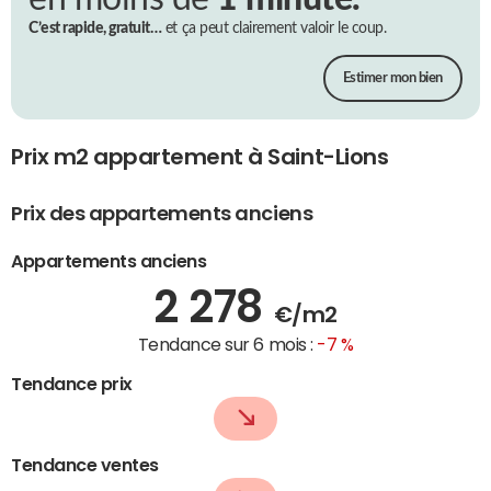
C’est rapide, gratuit…
et ça peut clairement valoir le coup.
Estimer mon bien
Prix m2 appartement à Saint-Lions
Prix des appartements anciens
Appartements anciens
2 278
€/m2
Tendance sur 6 mois :
-7 %
Tendance prix
Tendance ventes