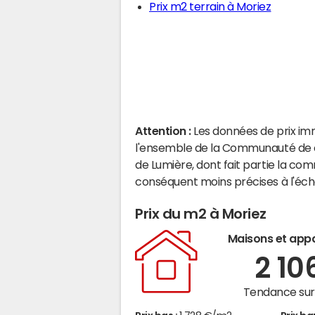
Prix m2 terrain à Moriez
Attention :
Les données de prix im
l'ensemble de la Communauté de
de Lumière, dont fait partie la co
conséquent moins précises à l'éc
Prix du m2 à Moriez
Maisons et app
2 10
Tendance sur 