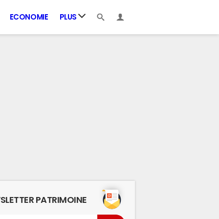
ECONOMIE
PLUS
SLETTER PATRIMOINE