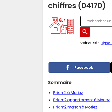
chiffres (04170)
Voir aussi :
Digne-
Facebook
Sommaire
Prix m2 à Moriez
Prix m2 appartement à Moriez
Prix m2 maison à Moriez