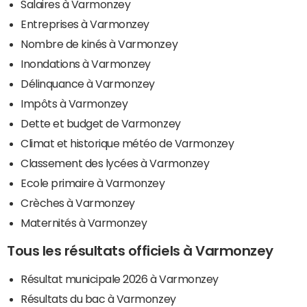
Salaires à Varmonzey
Entreprises à Varmonzey
Nombre de kinés à Varmonzey
Inondations à Varmonzey
Délinquance à Varmonzey
Impôts à Varmonzey
Dette et budget de Varmonzey
Climat et historique météo de Varmonzey
Classement des lycées à Varmonzey
Ecole primaire à Varmonzey
Crèches à Varmonzey
Maternités à Varmonzey
Tous les résultats officiels à Varmonzey
Résultat municipale 2026 à Varmonzey
Résultats du bac à Varmonzey