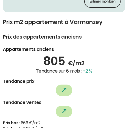
Estimer mon bien
Prix m2 appartement à Varmonzey
Prix des appartements anciens
Appartements anciens
805
€/m2
Tendance sur 6 mois :
+2 %
Tendance prix
Tendance ventes
Prix bas :
666 €/m2