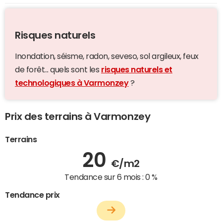
Risques naturels
Inondation, séisme, radon, seveso, sol argileux, feux
de forêt... quels sont les
risques naturels et
technologiques à Varmonzey
?
Prix des terrains à Varmonzey
Terrains
20
€/m2
Tendance sur 6 mois :
0 %
Tendance prix