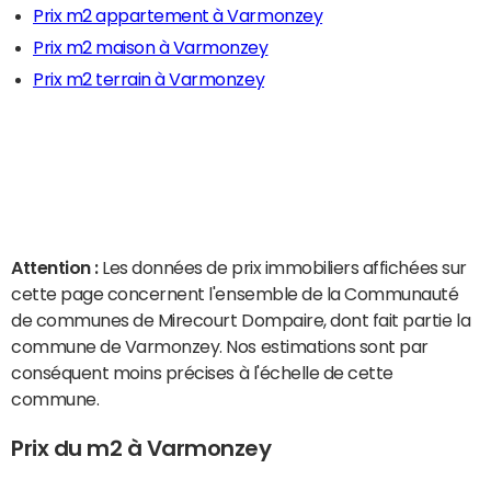
Prix m2 appartement à Varmonzey
Prix m2 maison à Varmonzey
Prix m2 terrain à Varmonzey
Attention :
Les données de prix immobiliers affichées sur
cette page concernent l'ensemble de la Communauté
de communes de Mirecourt Dompaire, dont fait partie la
commune de Varmonzey. Nos estimations sont par
conséquent moins précises à l'échelle de cette
commune.
Prix du m2 à Varmonzey