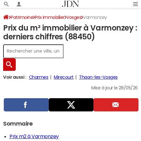
Patrimoine
Prix immobilier
Vosges
Varmonzey
Prix du m² immobilier à Varmonzey :
derniers chiffres (88450)
Voir aussi :
Charmes
Mirecourt
Thaon-les-Vosges
Mise à jour le 28/05/26
Sommaire
Prix m2 à Varmonzey