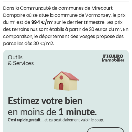
Dans la Communauté de communes de Mirecourt
Dompaire où se situe la commune de Varmonzey, le prix
du m² est de
994 €/m²
sur le dernier trimestre. Les prix
des terrains nus sont établis à partir de 20 euros du m². En
comparaison, le département des Vosges propose des
parcelles dès 30 €/m2.
Outils
& Services
Estimez votre bien
en moins de
1 minute.
C’est rapide, gratuit…
et ça peut clairement valoir le coup.