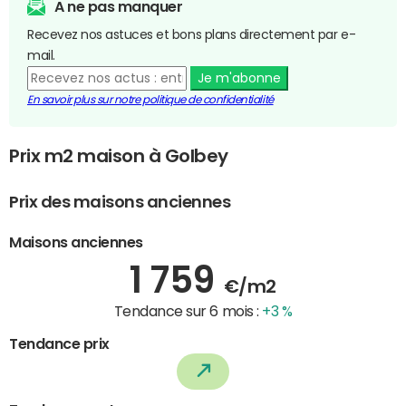
A ne pas manquer
Recevez nos astuces et bons plans directement par e-
mail.
Je m'abonne
En savoir plus sur notre politique de confidentialité
Prix m2 maison à Golbey
Prix des maisons anciennes
Maisons anciennes
1 759
€/m2
Tendance sur 6 mois :
+3 %
Tendance prix