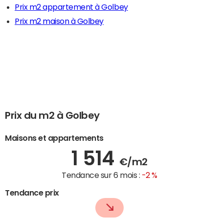
Prix m2 appartement à Golbey
Prix m2 maison à Golbey
Prix du m2 à Golbey
Maisons et appartements
1 514
€/m2
Tendance sur 6 mois :
-2 %
Tendance prix