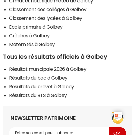
Climat et historique météo de Golbey
Classement des collèges à Golbey
Classement des lycées à Golbey
Ecole primaire à Golbey
Crèches à Golbey
Maternités à Golbey
Tous les résultats officiels à Golbey
Résultat municipale 2026 à Golbey
Résultats du bac à Golbey
Résultats du brevet à Golbey
Résultats du BTS à Golbey
NEWSLETTER PATRIMOINE