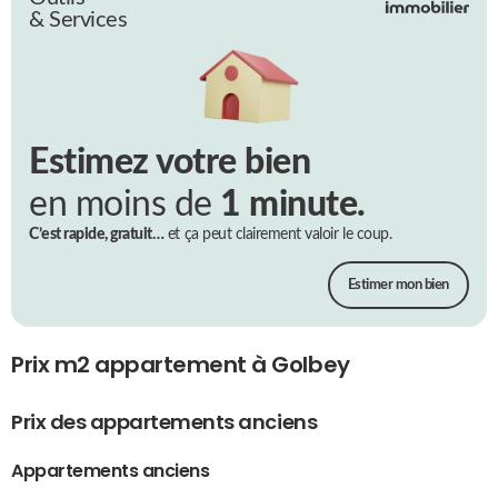
& Services
Estimez votre bien
en moins de
1 minute.
C’est rapide, gratuit…
et ça peut clairement valoir le coup.
Estimer mon bien
Prix m2 appartement à Golbey
Prix des appartements anciens
Appartements anciens