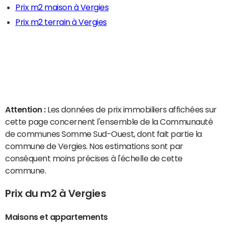
Prix m2 maison à Vergies
Prix m2 terrain à Vergies
Attention :
Les données de prix immobiliers affichées sur
cette page concernent l'ensemble de la Communauté
de communes Somme Sud-Ouest, dont fait partie la
commune de Vergies. Nos estimations sont par
conséquent moins précises à l'échelle de cette
commune.
Prix du m2 à Vergies
Maisons et appartements