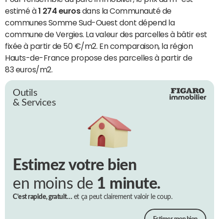
estimé à
1 274 euros
dans la Communauté de
communes Somme Sud-Ouest dont dépend la
commune de Vergies. La valeur des parcelles à bâtir est
fixée à partir de 50 €/m2. En comparaison, la région
Hauts-de-France propose des parcelles à partir de
83 euros/m2.
Outils
& Services
Estimez votre bien
en moins de
1 minute.
C’est rapide, gratuit…
et ça peut clairement valoir le coup.