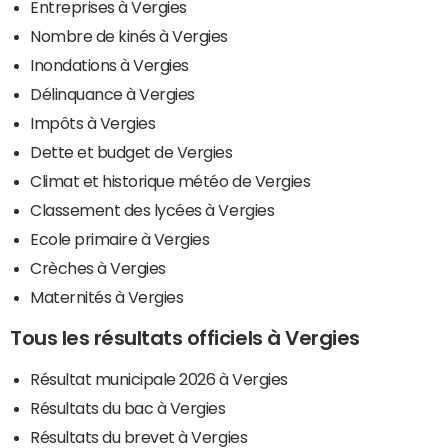
Entreprises à Vergies
Nombre de kinés à Vergies
Inondations à Vergies
Délinquance à Vergies
Impôts à Vergies
Dette et budget de Vergies
Climat et historique météo de Vergies
Classement des lycées à Vergies
Ecole primaire à Vergies
Crèches à Vergies
Maternités à Vergies
Tous les résultats officiels à Vergies
Résultat municipale 2026 à Vergies
Résultats du bac à Vergies
Résultats du brevet à Vergies