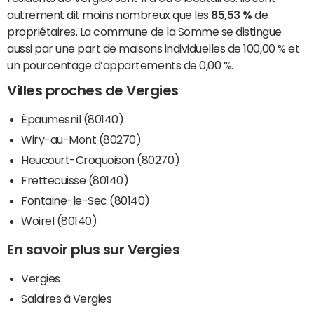
autrement dit moins nombreux que les
85,53 %
de
propriétaires. La commune de la Somme se distingue
aussi par une part de maisons individuelles de 100,00 % et
un pourcentage d’appartements de 0,00 %.
Villes proches de Vergies
Épaumesnil (80140)
Wiry-au-Mont (80270)
Heucourt-Croquoison (80270)
Frettecuisse (80140)
Fontaine-le-Sec (80140)
Woirel (80140)
En savoir plus sur Vergies
Vergies
Salaires à Vergies