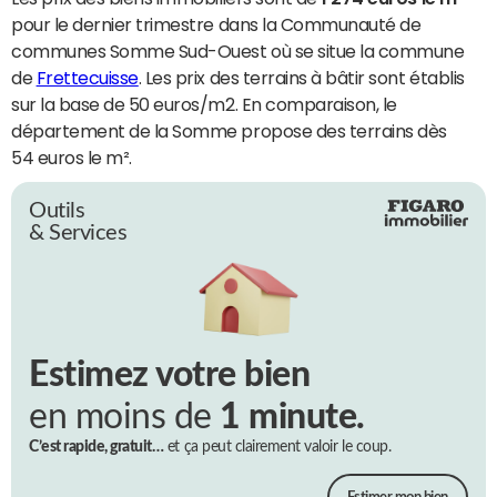
pour le dernier trimestre dans la Communauté de
communes Somme Sud-Ouest où se situe la commune
de
Frettecuisse
. Les prix des terrains à bâtir sont établis
sur la base de 50 euros/m2. En comparaison, le
département de la Somme propose des terrains dès
54 euros le m².
Outils
& Services
Estimez votre bien
en moins de
1 minute.
C’est rapide, gratuit…
et ça peut clairement valoir le coup.