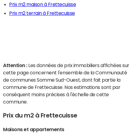
Prix m2 maison à Frettecuisse
Prix m2 terrain à Frettecuisse
Attention :
Les données de prix immobiliers affichées sur
cette page concernent l'ensemble de la Communauté
de communes Somme Sud-Ouest, dont fait partie la
commune de Frettecuisse. Nos estimations sont par
conséquent moins précises à l'échelle de cette
commune.
Prix du m2 à Frettecuisse
Maisons et appartements