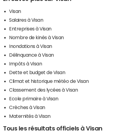
Visan
Salaires à Visan
Entreprises à Visan
Nombre de kinés à Visan
Inondations à Visan
Délinquance à Visan
Impôts à Visan
Dette et budget de Visan
Climat et historique météo de Visan
Classement des lycées à Visan
Ecole primaire à Visan
Crèches à Visan
Maternités à Visan
Tous les résultats officiels à Visan