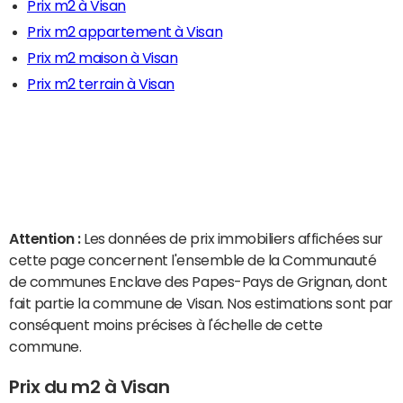
Prix m2 à Visan
Prix m2 appartement à Visan
Prix m2 maison à Visan
Prix m2 terrain à Visan
Attention :
Les données de prix immobiliers affichées sur
cette page concernent l'ensemble de la Communauté
de communes Enclave des Papes-Pays de Grignan, dont
fait partie la commune de Visan. Nos estimations sont par
conséquent moins précises à l'échelle de cette
commune.
Prix du m2 à Visan