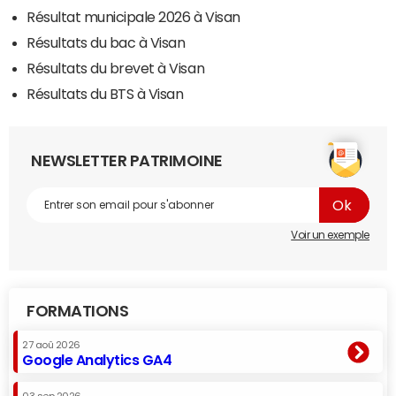
Résultat municipale 2026 à Visan
Résultats du bac à Visan
Résultats du brevet à Visan
Résultats du BTS à Visan
NEWSLETTER PATRIMOINE
Voir un exemple
FORMATIONS
27 aoû 2026
Google Analytics GA4