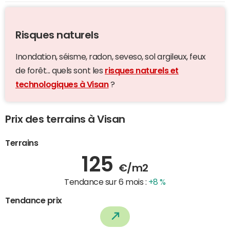
Risques naturels
Inondation, séisme, radon, seveso, sol argileux, feux
de forêt... quels sont les
risques naturels et
technologiques à Visan
?
Prix des terrains à Visan
Terrains
125
€/m2
Tendance sur 6 mois :
+8 %
Tendance prix