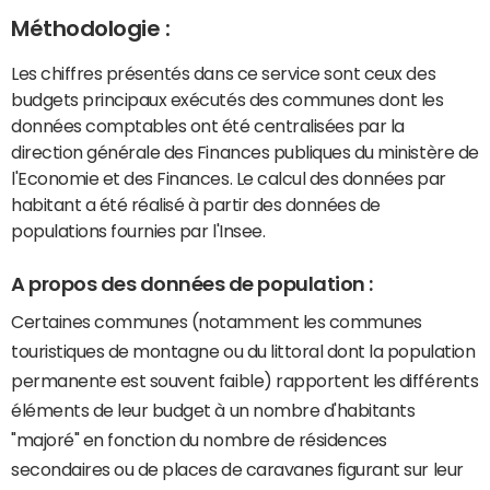
Méthodologie :
Les chiffres présentés dans ce service sont ceux des
budgets principaux exécutés des communes dont les
données comptables ont été centralisées par la
direction générale des Finances publiques du ministère de
l'Economie et des Finances. Le calcul des données par
habitant a été réalisé à partir des données de
populations fournies par l'Insee.
A propos des données de population :
Certaines communes (notamment les communes
touristiques de montagne ou du littoral dont la population
permanente est souvent faible) rapportent les différents
éléments de leur budget à un nombre d'habitants
"majoré" en fonction du nombre de résidences
secondaires ou de places de caravanes figurant sur leur