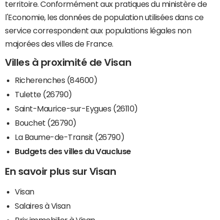
territoire. Conformément aux pratiques du ministère de
l'Economie, les données de population utilisées dans ce
service correspondent aux populations légales non
majorées des villes de France.
Villes à proximité de Visan
Richerenches (84600)
Tulette (26790)
Saint-Maurice-sur-Eygues (26110)
Bouchet (26790)
La Baume-de-Transit (26790)
Budgets des villes du Vaucluse
En savoir plus sur Visan
Visan
Salaires à Visan
Prix immobilier à Visan