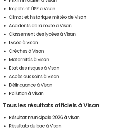
Impôts et l'ISF à Visan
Climat et historique météo de Visan
Accidents de la route à Visan
Classement des lycées à Visan
Lycée à Visan
Crèches à Visan
Maternités à Visan
Etat des risques à Visan
Accès aux soins à Visan
Délinquance à Visan
Pollution à Visan
Tous les résultats officiels à Visan
Résultat municipale 2026 à Visan
Résultats du bac à Visan