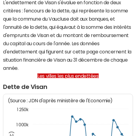
L'endettement de Visan s'évalue en fonction de deux
critères : l'encours de la dette, qui représente la somme
que la commune du Vaucluse doit aux banques, et
l'annuité de la dette, qui équivaut à la somme des intérêts
d'emprunts de Visan et du montant de remboursement
du capital au cours de l'année. Les données
d'endettement qui figurent sur cette page concernent la
situation financière de Visan au 31 décembre de chaque
année.
Les villes les plus endettées
Dette de Visan
(Source : JDN d'après ministère de l'Economie)
1 250k
1 000k