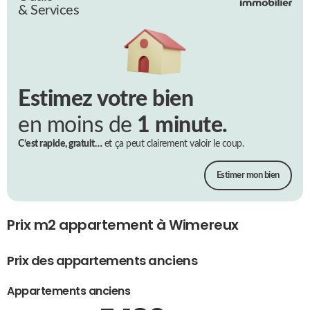
& Services
Estimez votre bien
en moins de
1 minute.
C’est rapide, gratuit…
et ça peut clairement valoir le coup.
Estimer mon bien
Prix m2 appartement à Wimereux
Prix des appartements anciens
Appartements anciens