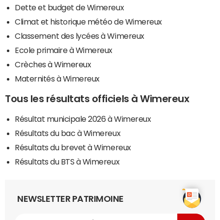
Dette et budget de Wimereux
Climat et historique météo de Wimereux
Classement des lycées à Wimereux
Ecole primaire à Wimereux
Crèches à Wimereux
Maternités à Wimereux
Tous les résultats officiels à Wimereux
Résultat municipale 2026 à Wimereux
Résultats du bac à Wimereux
Résultats du brevet à Wimereux
Résultats du BTS à Wimereux
NEWSLETTER PATRIMOINE