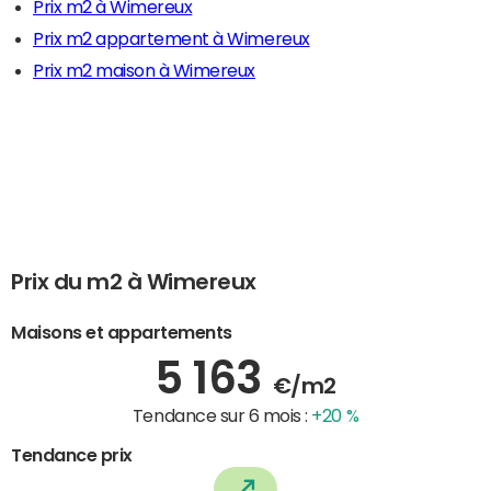
Prix m2 à Wimereux
Prix m2 appartement à Wimereux
Prix m2 maison à Wimereux
Prix du m2 à Wimereux
Maisons et appartements
5 163
€/m2
Tendance sur 6 mois :
+20 %
Tendance prix