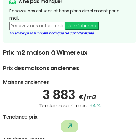
A ne pas manquer
Recevez nos astuces et bons plans directement par e-
mail.
Je m'abonne
En savoir plus sur notre politique de confidentialité
Prix m2 maison à Wimereux
Prix des maisons anciennes
Maisons anciennes
3 883
€/m2
Tendance sur 6 mois :
+4 %
Tendance prix