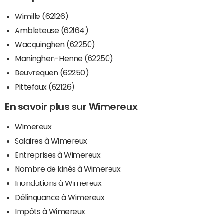
Wimille (62126)
Ambleteuse (62164)
Wacquinghen (62250)
Maninghen-Henne (62250)
Beuvrequen (62250)
Pittefaux (62126)
En savoir plus sur Wimereux
Wimereux
Salaires à Wimereux
Entreprises à Wimereux
Nombre de kinés à Wimereux
Inondations à Wimereux
Délinquance à Wimereux
Impôts à Wimereux