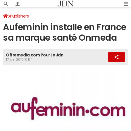
Publishers
Aufeminin installe en France
sa marque santé Onmeda
Offremedia.com Pour Le Jdn
17 juin 2015 10:54