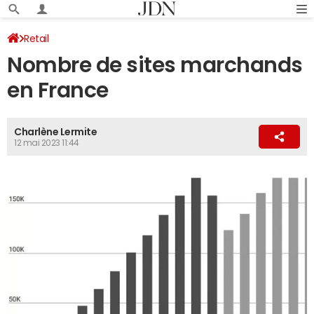
Retail
Nombre de sites marchands
en France
Charlène Lermite
12 mai 2023 11:44