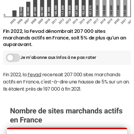
Fin 2022, la Fevad dénombrait 207 000 sites
marchands actifs en France, soit 5% de plus qu'un an
auparavant.
Je m'abonne aux Infos à ne pas rater
Fin 2022, la
Fevad
recensait 207 000 sites marchands
actifs en France, c'est-à-dire une hausse de 5% sur un an.
Ils étaient près de 197 000 à fin 2021.