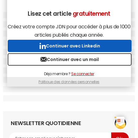
Lisez cet article
gratuitement
Créez votre compte JDN pour accéder à plus de 1000
articles publiés chaque année.
Continuer avec Linkedin
Continuer avec un mail
Déja membre ?
Se connecter
Politique des données personnelles
NEWSLETTER QUOTIDIENNE