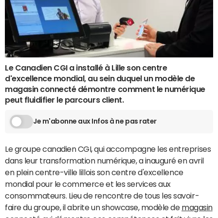
Le Canadien CGI a installé à Lille son centre
d'excellence mondial, au sein duquel un modèle de
magasin connecté démontre comment le numérique
peut fluidifier le parcours client.
Je m'abonne aux Infos à ne pas rater
Le groupe canadien CGI, qui accompagne les entreprises
dans leur transformation numérique, a inauguré en avril
en plein centre-ville lillois son centre d'excellence
mondial pour le commerce et les services aux
consommateurs. Lieu de rencontre de tous les savoir-
faire du groupe, il abrite un showcase, modèle de
magasin