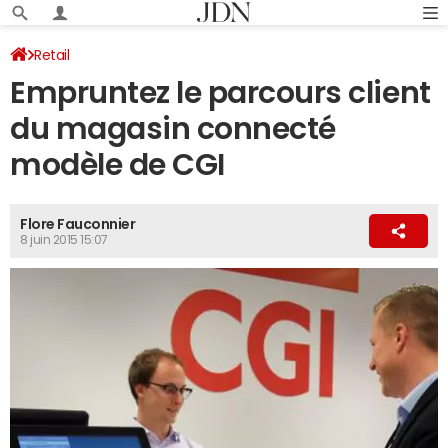
Retail
Empruntez le parcours client
du magasin connecté
modèle de CGI
Flore Fauconnier
8 juin 2015 15:07