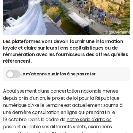
Les plateformes vont devoir fournir une information
loyale et claire sur leurs liens capitalistiques ou de
rémunération avec les fournisseurs des offres qu'elles
référencent.
Je m'abonne aux Infos à ne pas rater
Aboutissement d'une concertation nationale menée
depuis près d'un an, le projet de loi pour la République
numérique d'Axelle Lemaire est actuellement soumis à
une dernière consultation en ligne qui prendra fin le
18 octobre. Dans le cadre de
notre série d'articles
passant au crible ses différents volets, examinons