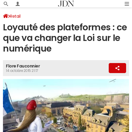
Retail
Loyauté des plateformes : ce
que va changer la Loi sur le
numérique
Flore Fauconnier
14 octobre 2015 21:17