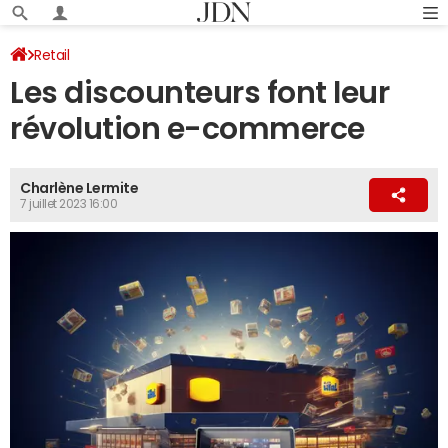
Retail
Les discounteurs font leur
révolution e-commerce
Charlène Lermite
7 juillet 2023 16:00