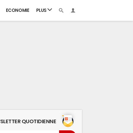
ECONOMIE
PLUS
SLETTER QUOTIDIENNE