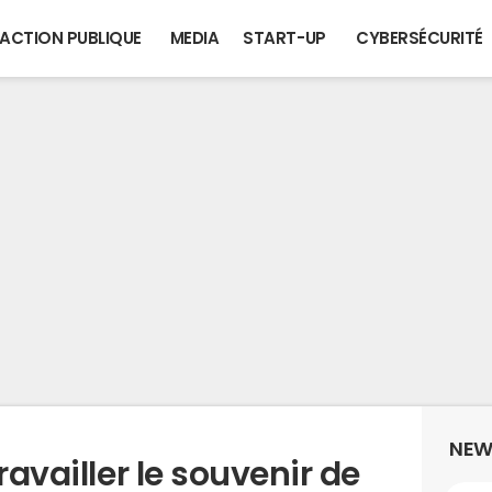
ACTION PUBLIQUE
MEDIA
START-UP
CYBERSÉCURITÉ
NEW
ravailler le souvenir de