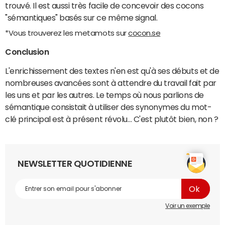
trouvé. Il est aussi très facile de concevoir des cocons
"sémantiques" basés sur ce même signal.
*Vous trouverez les metamots sur
cocon.se
Conclusion
L'enrichissement des textes n'en est qu'à ses débuts et de
nombreuses avancées sont à attendre du travail fait par
les uns et par les autres. Le temps où nous parlions de
sémantique consistait à utiliser des synonymes du mot-
clé principal est à présent révolu… C'est plutôt bien, non ?
NEWSLETTER QUOTIDIENNE
Voir un exemple