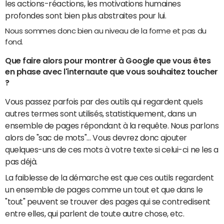
les actions-réactions, les motivations humaines
profondes sont bien plus abstraites pour lui.
Nous sommes donc bien au niveau de la forme et pas du
fond.
Que faire alors pour montrer à Google que vous êtes
en phase avec l'internaute que vous souhaitez toucher
?
Vous passez parfois par des outils qui regardent quels
autres termes sont utilisés, statistiquement, dans un
ensemble de pages répondant à la requête. Nous parlons
alors de "sac de mots"… Vous devrez donc ajouter
quelques-uns de ces mots à votre texte si celui-ci ne les a
pas déjà.
La faiblesse de la démarche est que ces outils regardent
un ensemble de pages comme un tout et que dans le
"tout" peuvent se trouver des pages qui se contredisent
entre elles, qui parlent de toute autre chose, etc.