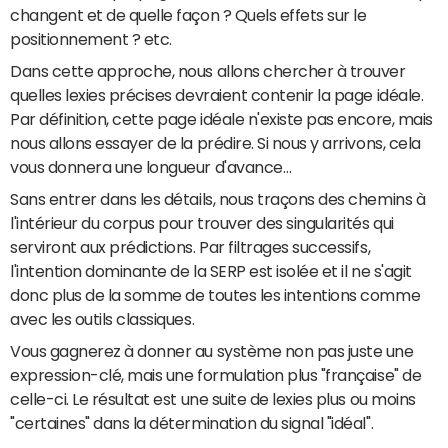
changent et de quelle façon ? Quels effets sur le
positionnement ? etc.
Dans cette approche, nous allons chercher à trouver
quelles lexies précises devraient contenir la page idéale.
Par définition, cette page idéale n'existe pas encore, mais
nous allons essayer de la prédire. Si nous y arrivons, cela
vous donnera une longueur d'avance…
Sans entrer dans les détails, nous traçons des chemins à
l'intérieur du corpus pour trouver des singularités qui
serviront aux prédictions. Par filtrages successifs,
l'intention dominante de la SERP est isolée et il ne s'agit
donc plus de la somme de toutes les intentions comme
avec les outils classiques.
Vous gagnerez à donner au système non pas juste une
expression-clé, mais une formulation plus "française" de
celle-ci. Le résultat est une suite de lexies plus ou moins
"certaines" dans la détermination du signal "idéal".