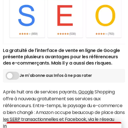
La gratuité de l'interface de vente en ligne de Google
présente plusieurs avantages pour les référenceurs
des e-commerçants. Mais il y a aussi des risques.
Je m'abonne aux Infos à ne pas rater
Après huit ans de services payants,
Google
Shopping
offre à nouveau gratuitement ses services aux
référenceurs. Entre-temps, le paysage du e-commerce
a bien changé : Amazon occupe beaucoup de place dans
les SERP
transactionnelles et Facebook, via le réseau
Instagram, se présente comme un concurrent puissant.