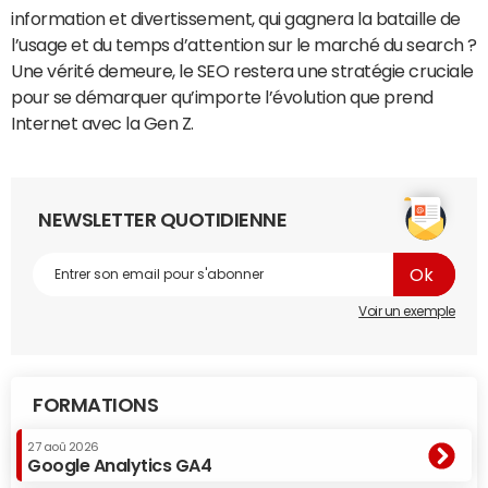
information et divertissement, qui gagnera la bataille de
l’usage et du temps d’attention sur le marché du search ?
Une vérité demeure, le SEO restera une stratégie cruciale
pour se démarquer qu’importe l’évolution que prend
Internet avec la Gen Z.
NEWSLETTER QUOTIDIENNE
Voir un exemple
FORMATIONS
27 aoû 2026
Google Analytics GA4