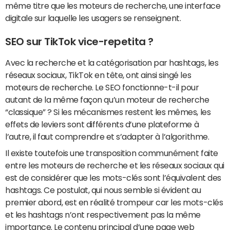
même titre que les moteurs de recherche, une interface
digitale sur laquelle les usagers se renseignent.
SEO sur TikTok vice-repetita ?
Avec la recherche et la catégorisation par hashtags, les
réseaux sociaux, TikTok en tête, ont ainsi singé les
moteurs de recherche. Le SEO fonctionne-t-il pour
autant de la même façon qu’un moteur de recherche
“classique” ? Si les mécanismes restent les mêmes, les
effets de leviers sont différents d’une plateforme à
l’autre, il faut comprendre et s’adapter à l’algorithme.
Il existe toutefois une transposition communément faite
entre les moteurs de recherche et les réseaux sociaux qui
est de considérer que les mots-clés sont l’équivalent des
hashtags. Ce postulat, qui nous semble si évident au
premier abord, est en réalité trompeur car les mots-clés
et les hashtags n’ont respectivement pas la même
importance. Le contenu principal d’une page web