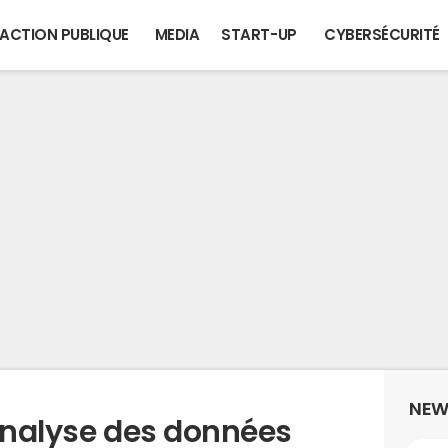
ACTION PUBLIQUE
MEDIA
START-UP
CYBERSÉCURITÉ
NEW
 analyse des données