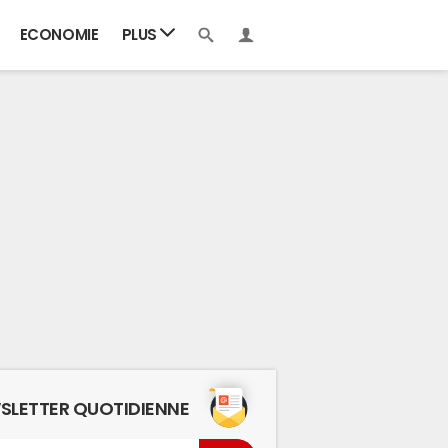
ECONOMIE
PLUS
SLETTER QUOTIDIENNE