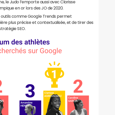
, le Judo l’emporte aussi avec Clarisse
pique en or lors des JO de 2020.
s outils comme Google Trends permet
ère plus précise et contextualisée, et de tirer des
stratégie SEO.