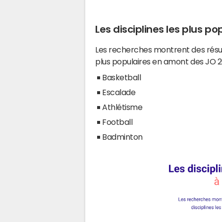
Les disciplines les plus po
Les recherches montrent des résul
plus populaires en amont des JO 2
Basketball
Escalade
Athlétisme
Football
Badminton