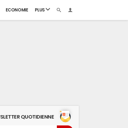
ECONOMIE
PLUS
SLETTER QUOTIDIENNE