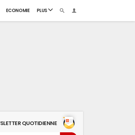
ECONOMIE
PLUS
SLETTER QUOTIDIENNE