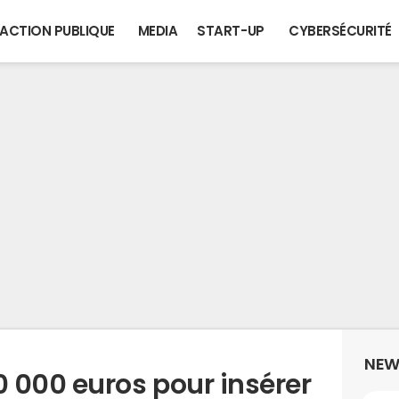
ACTION PUBLIQUE
MEDIA
START-UP
CYBERSÉCURITÉ
NEW
 000 euros pour insérer