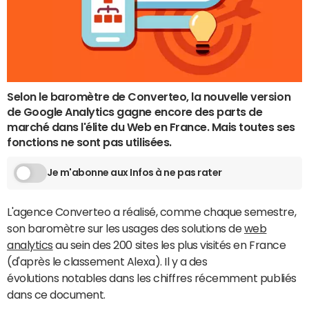
Selon le baromètre de Converteo, la nouvelle version
de Google Analytics gagne encore des parts de
marché dans l'élite du Web en France. Mais toutes ses
fonctions ne sont pas utilisées.
Je m'abonne aux Infos à ne pas rater
L'agence Converteo a réalisé, comme chaque semestre,
son baromètre sur les usages des solutions de
web
analytics
au sein des 200 sites les plus visités en France
(d'après le classement Alexa). Il y a des
évolutions notables dans les chiffres récemment publiés
dans ce document.