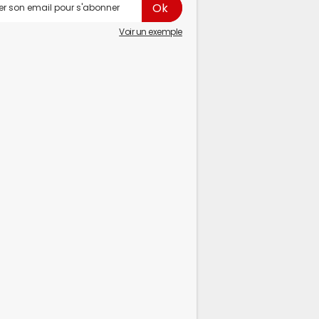
Voir un exemple