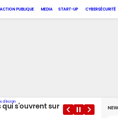
ACTION PUBLIQUE
MEDIA
START-UP
CYBERSÉCURITÉ
s d'écran
qui s'ouvrent sur
NEW