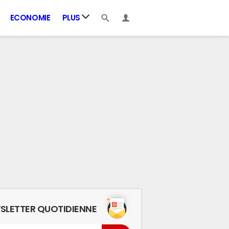
ECONOMIE
PLUS
SLETTER QUOTIDIENNE