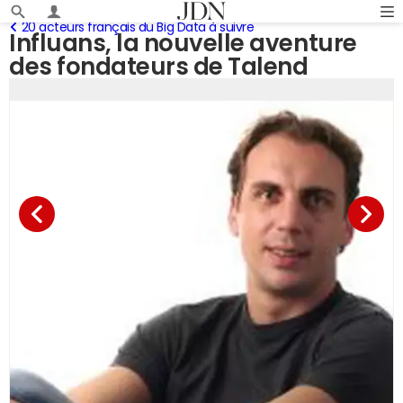
20 acteurs français du Big Data à suivre
Influans, la nouvelle aventure
des fondateurs de Talend