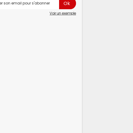
Voir un exemple