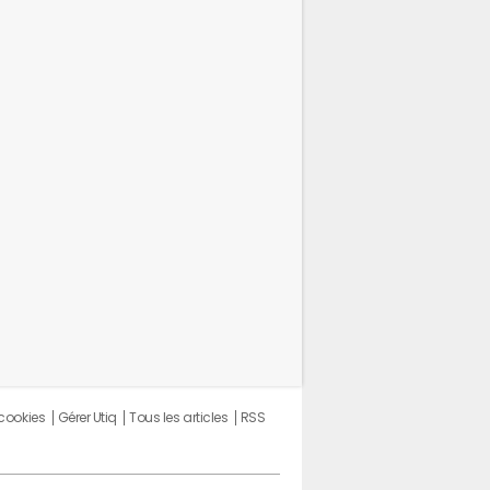
 cookies
Gérer Utiq
Tous les articles
RSS