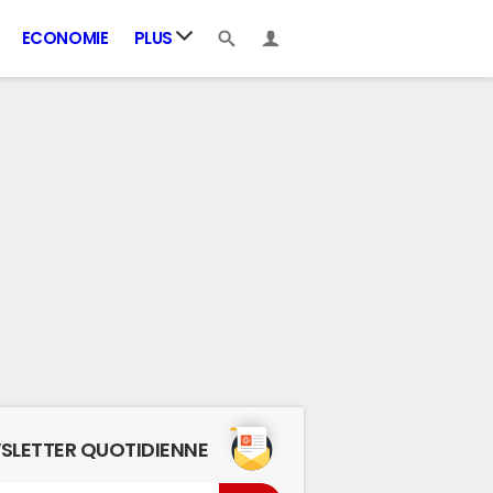
ECONOMIE
PLUS
SLETTER QUOTIDIENNE