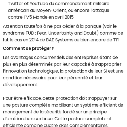
Twitter et YouTube du commandement militaire
américain au Moyen-Orient, ou encore l’attaque
contre TV5 Monde en avril 2015
Attention toutefois à ne pas céder à la panique (voir le
syndrome FUD : Fear, Uncertainty and Doubt) comme ce
fut le cas en 2014 de BAE Systems ou bien encore de
TF1
.
Comment se protéger ?
Les avantages concurrentiels des entreprises étant de
plus en plus déterminés par leur capacité à s’approprier
l’innovation technologique, la protection de leur SI est une
condition nécessaire pour leur pérennité et leur
développement.
Pour être efficace, cette protection doit s’appuyer sur
une posture complète mobilisant un système efficient de
management de la sécurité fondé sur un principe
d’amélioration continue. Cette posture complète et
efficiente combine quatre axes complémentaires :