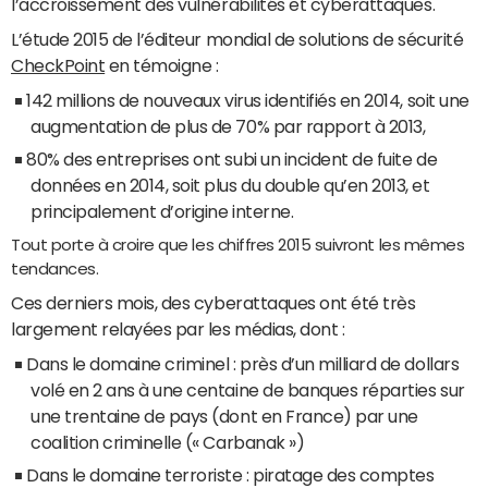
l’accroissement des vulnérabilités et cyberattaques.
L’étude 2015 de l’éditeur mondial de solutions de sécurité
CheckPoint
en témoigne :
142 millions de nouveaux virus identifiés en 2014, soit une
augmentation de plus de 70% par rapport à 2013,
80% des entreprises ont subi un incident de fuite de
données en 2014, soit plus du double qu’en 2013, et
principalement d’origine interne.
Tout porte à croire que les chiffres 2015 suivront les mêmes
tendances.
Ces derniers mois, des cyberattaques ont été très
largement relayées par les médias, dont :
Dans le domaine criminel : près d’un milliard de dollars
volé en 2 ans à une centaine de banques réparties sur
une trentaine de pays (dont en France) par une
coalition criminelle (« Carbanak »)
Dans le domaine terroriste : piratage des comptes