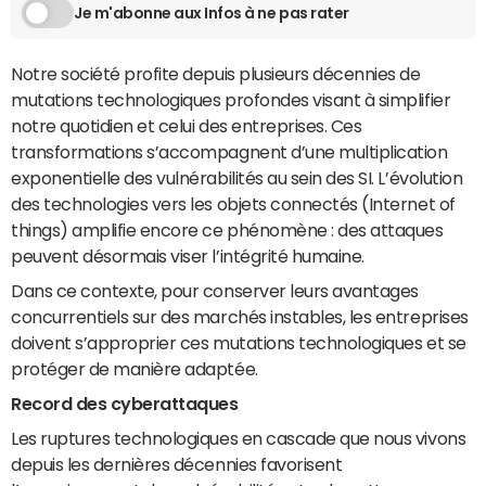
Je m'abonne aux Infos à ne pas rater
Notre société profite depuis plusieurs décennies de
mutations technologiques profondes visant à simplifier
notre quotidien et celui des entreprises. Ces
transformations s’accompagnent d’une multiplication
exponentielle des vulnérabilités au sein des SI. L’évolution
des technologies vers les objets connectés (Internet of
things) amplifie encore ce phénomène : des attaques
peuvent désormais viser l’intégrité humaine.
Dans ce contexte, pour conserver leurs avantages
concurrentiels sur des marchés instables, les entreprises
doivent s’approprier ces mutations technologiques et se
protéger de manière adaptée.
Record des cyberattaques
Les ruptures technologiques en cascade que nous vivons
depuis les dernières décennies favorisent