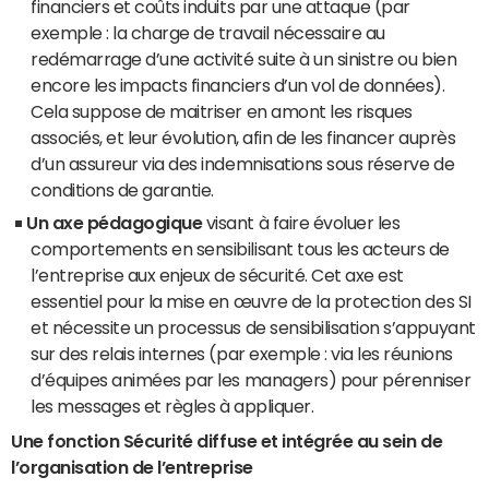
financiers et coûts induits par une attaque (par
exemple : la charge de travail nécessaire au
redémarrage d’une activité suite à un sinistre ou bien
encore les impacts financiers d’un vol de données).
Cela suppose de maitriser en amont les risques
associés, et leur évolution, afin de les financer auprès
d’un assureur via des indemnisations sous réserve de
conditions de garantie.
Un axe pédagogique
visant à faire évoluer les
comportements en sensibilisant tous les acteurs de
l’entreprise aux enjeux de sécurité. Cet axe est
essentiel pour la mise en œuvre de la protection des SI
et nécessite un processus de sensibilisation s’appuyant
sur des relais internes (par exemple : via les réunions
d’équipes animées par les managers) pour pérenniser
les messages et règles à appliquer.
Une fonction Sécurité diffuse et intégrée au sein de
l’organisation de l’entreprise