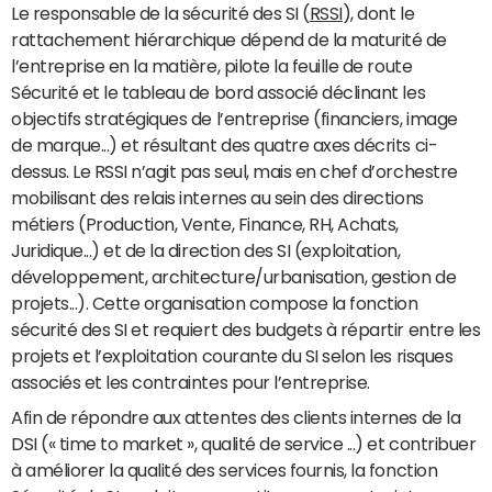
Le responsable de la sécurité des SI (
RSSI
), dont le
rattachement hiérarchique dépend de la maturité de
l’entreprise en la matière, pilote la feuille de route
Sécurité et le tableau de bord associé déclinant les
objectifs stratégiques de l’entreprise (financiers, image
de marque...) et résultant des quatre axes décrits ci-
dessus. Le RSSI n’agit pas seul, mais en chef d’orchestre
mobilisant des relais internes au sein des directions
métiers (Production, Vente, Finance, RH, Achats,
Juridique...) et de la direction des SI (exploitation,
développement, architecture/urbanisation, gestion de
projets...). Cette organisation compose la fonction
sécurité des SI et requiert des budgets à répartir entre les
projets et l’exploitation courante du SI selon les risques
associés et les contraintes pour l’entreprise.
Afin de répondre aux attentes des clients internes de la
DSI (« time to market », qualité de service ...) et contribuer
à améliorer la qualité des services fournis, la fonction