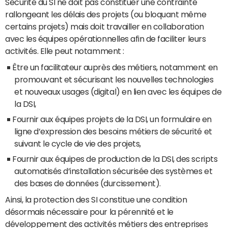
Sécurité du SI ne doit pas constituer une contrainte
rallongeant les délais des projets (ou bloquant même
certains projets) mais doit travailler en collaboration
avec les équipes opérationnelles afin de faciliter leurs
activités. Elle peut notamment :
Être un facilitateur auprès des métiers, notamment en
promouvant et sécurisant les nouvelles technologies
et nouveaux usages (digital) en lien avec les équipes de
la DSI,
Fournir aux équipes projets de la DSI, un formulaire en
ligne d’expression des besoins métiers de sécurité et
suivant le cycle de vie des projets,
Fournir aux équipes de production de la DSI, des scripts
automatisés d’installation sécurisée des systèmes et
des bases de données (durcissement).
Ainsi, la protection des SI constitue une condition
désormais nécessaire pour la pérennité et le
développement des activités métiers des entreprises