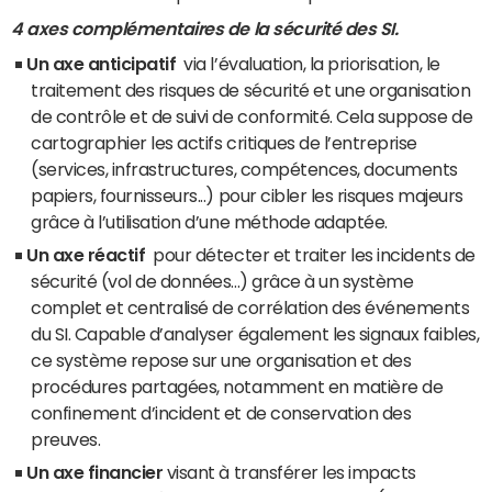
4 axes complémentaires de la sécurité des SI.
Un axe anticipatif
via l’évaluation, la priorisation, le
traitement des risques de sécurité et une organisation
de contrôle et de suivi de conformité. Cela suppose de
cartographier les actifs critiques de l’entreprise
(services, infrastructures, compétences, documents
papiers, fournisseurs...) pour cibler les risques majeurs
grâce à l’utilisation d’une méthode adaptée.
Un axe réactif
pour détecter et traiter les incidents de
sécurité (vol de données...) grâce à un système
complet et centralisé de corrélation des événements
du SI. Capable d’analyser également les signaux faibles,
ce système repose sur une organisation et des
procédures partagées, notamment en matière de
confinement d’incident et de conservation des
preuves.
Un axe financier
visant à transférer les impacts