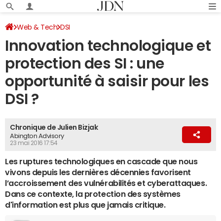
Web & Tech
DSI
Innovation technologique et
protection des SI : une
opportunité à saisir pour les
DSI ?
Chronique de Julien Bizjak
Abington Advisory
23 mai 2016 17:54
Les ruptures technologiques en cascade que nous
vivons depuis les dernières décennies favorisent
l’accroissement des vulnérabilités et cyberattaques.
Dans ce contexte, la protection des systèmes
d'information est plus que jamais critique.