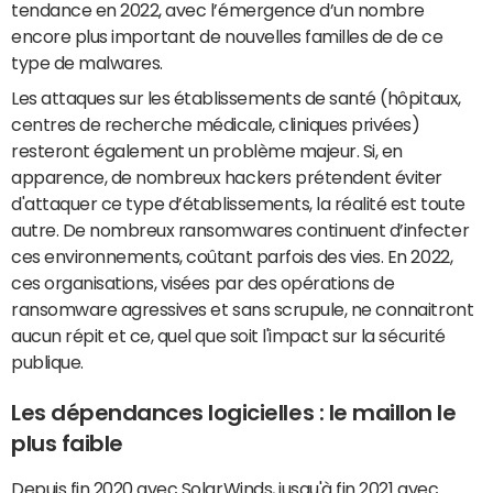
tendance en 2022, avec l’émergence d’un nombre
encore plus important de nouvelles familles de de ce
type de malwares.
Les attaques sur les établissements de santé (hôpitaux,
centres de recherche médicale, cliniques privées)
resteront également un problème majeur. Si, en
apparence, de nombreux hackers prétendent éviter
d'attaquer ce type d’établissements, la réalité est toute
autre. De nombreux ransomwares continuent d’infecter
ces environnements, coûtant parfois des vies. En 2022,
ces organisations, visées par des opérations de
ransomware agressives et sans scrupule, ne connaitront
aucun répit et ce, quel que soit l'impact sur la sécurité
publique.
Les dépendances logicielles : le maillon le
plus faible
Depuis fin 2020 avec SolarWinds, jusqu'à fin 2021 avec