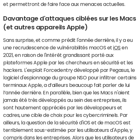
et permettront de faire face aux menaces actuelles.
Davantage d'attaques ciblées sur les Macs
(et autres appareils Apple)
Sans surprise, et comme prédit l'année dernière, il y a eu
une recrudescence de vulnérabilités macOS et
iOS
en
2021, en raison de l'intérêt grandissant porté aux
plateformes Apple par les chercheurs en sécurité et les
hackers. L'exploit Forcedentry développé par Pegasus, le
logiciel d'espionnage du groupe NSO pour infiltrer certains
terminaux Apple, a d’ailleurs beaucoup fait parler de lui
l’année dernière. En parallèle, bien que les Macs n'aient
jamais été très développés au sein des entreprises, ils
sont hautement appréciés par les développeurs et
cadres, une cible de choix pour les cybercriminels. Par
ailleurs, la question de la sécurité d'iOS et de macOS est
terriblement sous-estimée par les utilisateurs d'Apple, y
compris dans les entreprises. Alors que les utilisateurs de