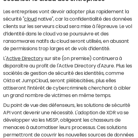
Les entreprises vont devoir adopter plus rapidement la
sécurité "
cloud
native", car la confidentialité des données
clients sur les serveurs cloud sera mise à l'épreuve. Le vol
d’identité dans le cloud va se poursuivre et des
ransomwares natifs du cloud seront utilisés, en abusant
de permissions trop larges et de vols d’identité.
L'
Active Directory
sur site (on premise) continuera à
disparaître au profit de l'Active Directory d'Azure. Plus les
sociétés de gestion de sécurité des identités, comme
Okta et JumpCloud, seront plébiscitées, plus elles
attiseront l’intérêt de cybercriminels cherchant à cibler
un grand nombre de victimes en même temps.
Du point de vue des défenseurs, les solutions de sécurité
API vont devenir une nécessité. L'adoption de XDR va se
développer via les MSSP, obligeant les chasseurs de
menaces à automatiser leurs processus. Ces solutions
permettront de couvrir les nouvelles sources de données