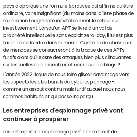
pays a appliqué une formule éprouvée qui affirme qu’être
ordinaire, voire insignifiant (du moins dans la 1ère phase de
l’opération) augmente inévitablement le retour sur
investissement. Lorsqu’un APT se livre à un vol de
propriété intellectuelle sans exploit zero-day, il lui est plus
facile de se fondre dans la masse. Combien de chasseurs
de menaces se consacreront à la traque de ces APTs
furtifs alors qu'il existe des attaques bien plus clinquantes
sur lesquelles se concentrer et écrire sur les blogs ?
L'année 2022 risque de nous faire glisser davantage vers
les aspects les plus banals du cyberespionnage -
comme un assaut continu mais furtif auquel nous nous
sommes habitués et qui passe inaperçu.
Les entreprises d'espionnage privé vont
continuer à prospérer
Les entreprises d'espionnage privé connaîtront de