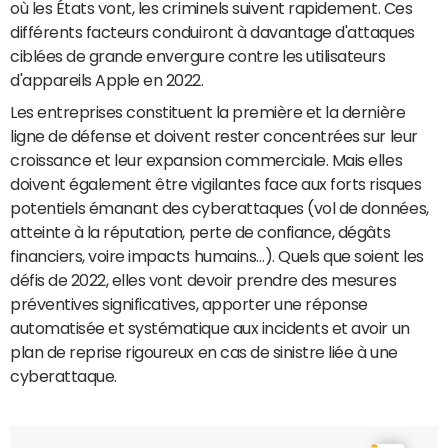
où les États vont, les criminels suivent rapidement. Ces
différents facteurs conduiront à davantage d'attaques
ciblées de grande envergure contre les utilisateurs
d'appareils Apple en 2022.
Les entreprises constituent la première et la dernière
ligne de défense et doivent rester concentrées sur leur
croissance et leur expansion commerciale. Mais elles
doivent également être vigilantes face aux forts risques
potentiels émanant des cyberattaques (vol de données,
atteinte à la réputation, perte de confiance, dégâts
financiers, voire impacts humains…). Quels que soient les
défis de 2022, elles vont devoir prendre des mesures
préventives significatives, apporter une réponse
automatisée et systématique aux incidents et avoir un
plan de reprise rigoureux en cas de sinistre liée à une
cyberattaque.