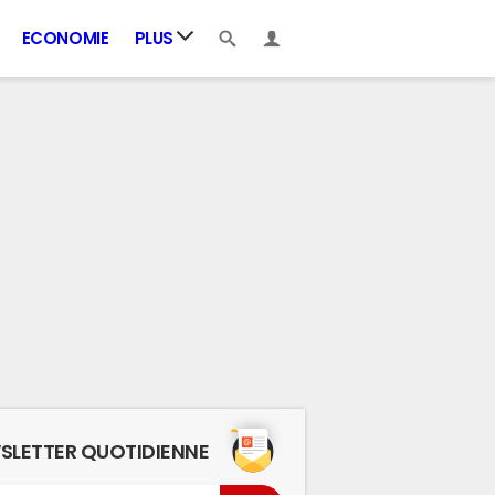
ECONOMIE
PLUS
SLETTER QUOTIDIENNE