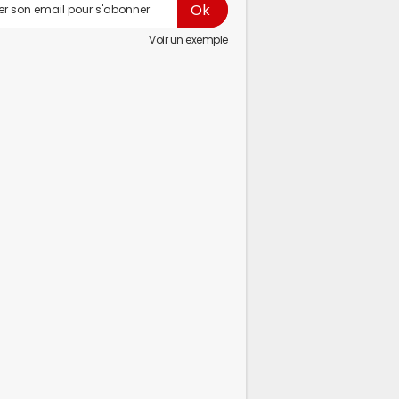
Voir un exemple