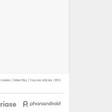
 cookies
Gérer Utiq
Tous les articles
RSS