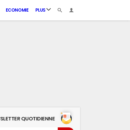
ECONOMIE
PLUS
SLETTER QUOTIDIENNE