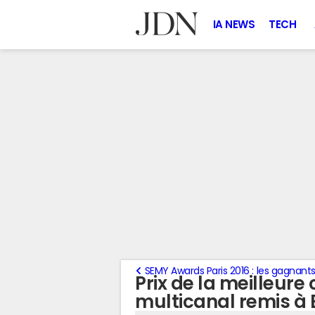
IA NEWS
TECH
SEMY Awards Paris 2016 : les gagnants
Prix de la meilleu
multicanal remis à