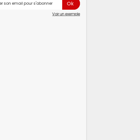
Voir un exemple