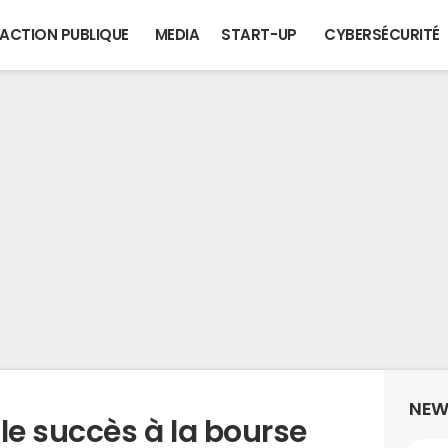
ACTION PUBLIQUE
MEDIA
START-UP
CYBERSÉCURITÉ
NEW
le succès à la bourse