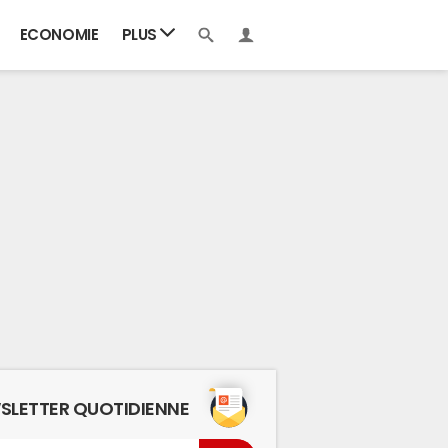
ECONOMIE
PLUS
SLETTER QUOTIDIENNE