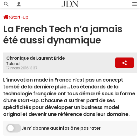
Start-up
La French Tech n’a jamais
été aussi dynamique
Chronique de Laurent Bride
Talend
17 mars 2016 13:37
L’innovation made in France n’est pas un concept
tombé de la dernière pluie... Les étendards de la
technologie française ont tous démarré sous la forme
d’une start-up. Chacune a su tirer parti de ses
spécificités pour développer un business model
original et devenir une référence dans leur domaine.
Je m'abonne aux Infos à ne pas rater