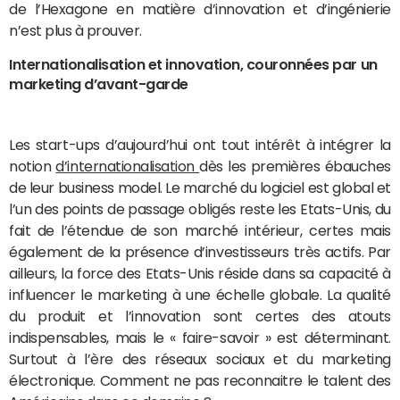
de l’Hexagone en matière d’innovation et d’ingénierie
n’est plus à prouver.
Internationalisation et innovation, couronnées par un
marketing d’avant-garde
Les start-ups d’aujourd’hui ont tout intérêt à intégrer la
notion
d’internationalisation
dès les premières ébauches
de leur business model. Le marché du logiciel est global et
l’un des points de passage obligés reste les Etats-Unis, du
fait de l’étendue de son marché intérieur, certes mais
également de la présence d’investisseurs très actifs. Par
ailleurs, la force des Etats-Unis réside dans sa capacité à
influencer le marketing à une échelle globale. La qualité
du produit et l’innovation sont certes des atouts
indispensables, mais le « faire-savoir » est déterminant.
Surtout à l’ère des réseaux sociaux et du marketing
électronique. Comment ne pas reconnaitre le talent des