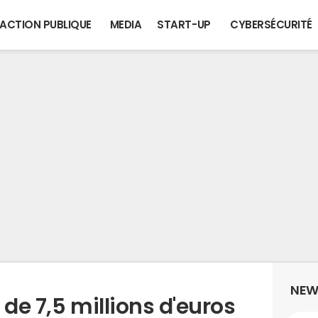
ACTION PUBLIQUE
MEDIA
START-UP
CYBERSÉCURITÉ
NEW
 de 7,5 millions d'euros