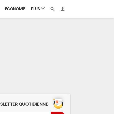
ECONOMIE
PLUS
SLETTER QUOTIDIENNE