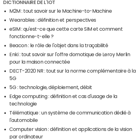
DICTIONNAIRE DE L'IOT
M2M : tout savoir sur le Machine-to-Machine
Wearables : définition et perspectives
eSIM : qu'est-ce que cette carte SIM et comment
fonctionne-t-elle ?
Beacon : le rôle de l'objet dans la traçabilité
Enki : tout savoir sur l'offre domotique de Leroy Merlin
pour la maison connectée
DECT-2020 NR : tout sur la norme complémentaire à la
5G
5G : technologie, déploiement, débit
Edge computing : définition et cas d'usage de la
technologie
Télématique : un système de communication dédié à
l'automobile
Computer vision : définition et applications de la vision
par ordinateur