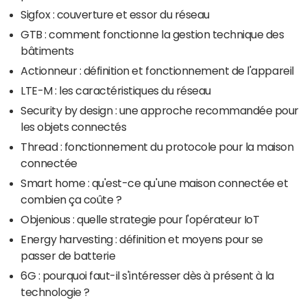
Sigfox : couverture et essor du réseau
GTB : comment fonctionne la gestion technique des
bâtiments
Actionneur : définition et fonctionnement de l'appareil
LTE-M : les caractéristiques du réseau
Security by design : une approche recommandée pour
les objets connectés
Thread : fonctionnement du protocole pour la maison
connectée
Smart home : qu'est-ce qu'une maison connectée et
combien ça coûte ?
Objenious : quelle strategie pour l'opérateur IoT
Energy harvesting : définition et moyens pour se
passer de batterie
6G : pourquoi faut-il s'intéresser dès à présent à la
technologie ?