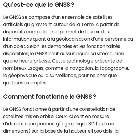
Qu’est-ce que le GNSS ?
Le GNSS se compose d’un ensemble de satellites
artificiels qui gravitent autour de la Terre. A partir de
dispositifs compatibles, il permet de fournir des
informations quant à la
géolocalisation
d’une personne ou
d’un objet. Selon les demandes et les fonctionnalités
disponibles, le GNSS peut aussi indiquer sa vitesse, ainsi
qu’une heure précise. Cette technologie présente de
nombreux usages, comme la navigation, la topographie,
la géophysique ou la surveillance, pour ne citer que
quelques exemples.
Comment fonctionne le GNSS ?
Le GNSS fonctionne à partir d’une constellation de
satellites mis en orbite. Ceux-ci sont en mesure
d’identifier une position géographique 3D (ou trois
dimensions) sur la base de la hauteur ellipsoïdale, la