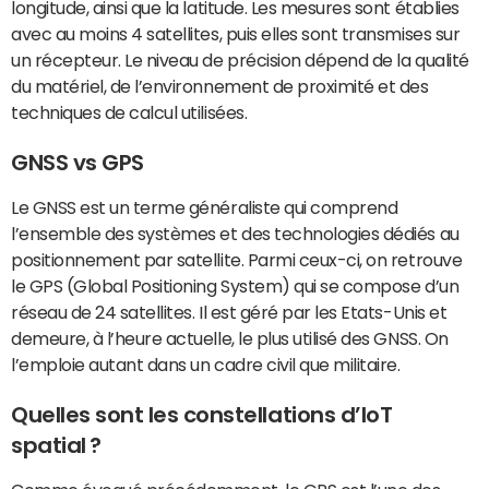
longitude, ainsi que la latitude. Les mesures sont établies
avec au moins 4 satellites, puis elles sont transmises sur
un récepteur. Le niveau de précision dépend de la qualité
du matériel, de l’environnement de proximité et des
techniques de calcul utilisées.
GNSS vs GPS
Le GNSS est un terme généraliste qui comprend
l’ensemble des systèmes et des technologies dédiés au
positionnement par satellite. Parmi ceux-ci, on retrouve
le GPS (Global Positioning System) qui se compose d’un
réseau de 24 satellites. Il est géré par les Etats-Unis et
demeure, à l’heure actuelle, le plus utilisé des GNSS. On
l’emploie autant dans un cadre civil que militaire.
Quelles sont les constellations d’IoT
spatial ?