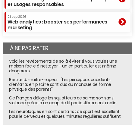
et usages responsables
21 sep 2026
Web analytics : booster ses performances
marketing
À NE PAS RATER
Voici les revêtements de sol à éviter si vous voulez une
maison facile à nettoyer - un en particulier est même
dangereux
Bertrand, maître-nageur : "Les principaux accidents
d'enfants en piscine sont dus au manque de forme
physique des parents"
Ce Français déloge les squatteurs de sa maison sans
violence grâce à un coup de fil particulièrement malin
Les neurologues en sont certains : ce sport est excellent
pour le cerveau et quelques minutes régulières suffisent