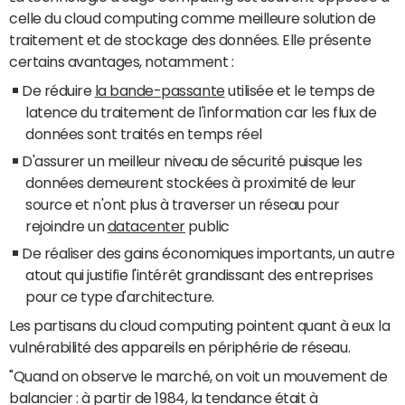
celle du cloud computing comme meilleure solution de
traitement et de stockage des données. Elle présente
certains avantages, notamment :
De réduire
la bande-passante
utilisée et le temps de
latence du traitement de l'information car les flux de
données sont traités en temps réel
D'assurer un meilleur niveau de sécurité puisque les
données demeurent stockées à proximité de leur
source et n'ont plus à traverser un réseau pour
rejoindre un
datacenter
public
De réaliser des gains économiques importants, un autre
atout qui justifie l'intérêt grandissant des entreprises
pour ce type d'architecture.
Les partisans du cloud computing pointent quant à eux la
vulnérabilité des appareils en périphérie de réseau.
"Quand on observe le marché, on voit un mouvement de
balancier : à partir de 1984, la tendance était à