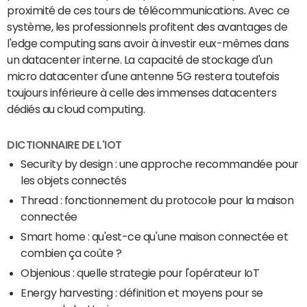
proximité de ces tours de télécommunications. Avec ce
système, les professionnels profitent des avantages de
l'edge computing sans avoir à investir eux-mêmes dans
un datacenter interne. La capacité de stockage d'un
micro datacenter d'une antenne 5G restera toutefois
toujours inférieure à celle des immenses datacenters
dédiés au cloud computing.
DICTIONNAIRE DE L'IOT
Security by design : une approche recommandée pour
les objets connectés
Thread : fonctionnement du protocole pour la maison
connectée
Smart home : qu'est-ce qu'une maison connectée et
combien ça coûte ?
Objenious : quelle strategie pour l'opérateur IoT
Energy harvesting : définition et moyens pour se