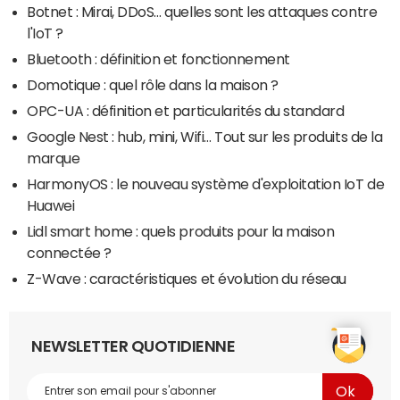
Botnet : Mirai, DDoS… quelles sont les attaques contre
l'IoT ?
Bluetooth : définition et fonctionnement
Domotique : quel rôle dans la maison ?
OPC-UA : définition et particularités du standard
Google Nest : hub, mini, Wifi… Tout sur les produits de la
marque
HarmonyOS : le nouveau système d'exploitation IoT de
Huawei
Lidl smart home : quels produits pour la maison
connectée ?
Z-Wave : caractéristiques et évolution du réseau
NEWSLETTER QUOTIDIENNE