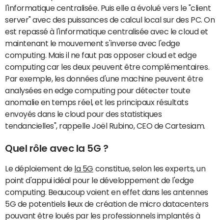
l'informatique centralisée. Puis elle a évolué vers le "client
server" avec des puissances de calcul local sur des PC. On
est repassé à l'informatique centralisée avec le cloud et
maintenant le mouvement s'inverse avec l'edge
computing. Mais il ne faut pas opposer cloud et edge
computing car les deux peuvent être complémentaires.
Par exemple, les données d'une machine peuvent être
analysées en edge computing pour détecter toute
anomalie en temps réel, et les principaux résultats
envoyés dans le cloud pour des statistiques
tendancielles", rappelle Joël Rubino, CEO de Cartesiam.
Quel rôle avec la 5G ?
Le déploiement de
la 5G
constitue, selon les experts, un
point d'appui idéal pour le développement de l'edge
computing. Beaucoup voient en effet dans les antennes
5G de potentiels lieux de création de micro datacenters
pouvant être loués par les professionnels implantés à