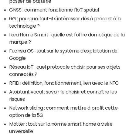
passer de batterie
GNSS : comment fonctionne l'IoT spatial
6G : pourquoi faut-il s'intéresser dès à présent à la
technologie ?
Ikea Home Smart : quelle est l'offre domotique de la
marque ?
Fuchsia OS : tout sur le système d'exploitation de
Google
Réseau IoT : quel protocole choisir pour ses objets
connectés ?
RFID : définition, fonctionnement, lien avec le NFC
Assistant vocal : savoir le choisir et connaître les
risques
Network slicing : comment mettre à profit cette
option de la 5G
Matter : tout sur la norme smart home à visée
universelle