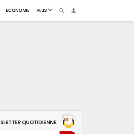
ECONOMIE
PLUS
SLETTER QUOTIDIENNE