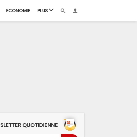
ECONOMIE
PLUS
SLETTER QUOTIDIENNE