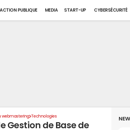
ACTION PUBLIQUE
MEDIA
START-UP
CYBERSÉCURITÉ
du webmastering
Technologies
NEW
e Gestion de Base de