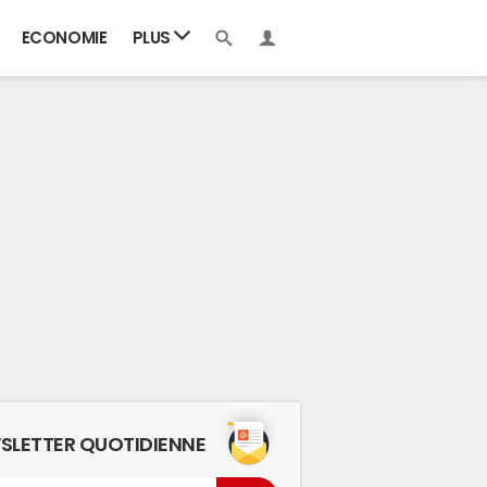
ECONOMIE
PLUS
SLETTER QUOTIDIENNE