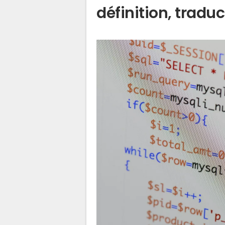
définition, traduc