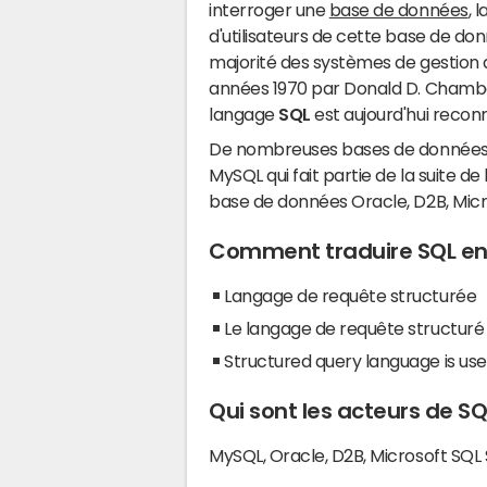
interroger une
base de données
, 
d'utilisateurs de cette base de don
majorité des systèmes de gestion
années 1970 par Donald D. Chamber
langage
SQL
est aujourd'hui reco
De nombreuses bases de données 
MySQL qui fait partie de la suite de 
base de données Oracle, D2B, Micro
Comment traduire SQL en 
Langage de requête structurée
Le langage de requête structuré
Structured query language is use
Qui sont les acteurs de SQ
MySQL, Oracle, D2B, Microsoft SQL