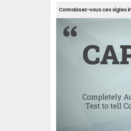
Connaissez-vous ces sigles i