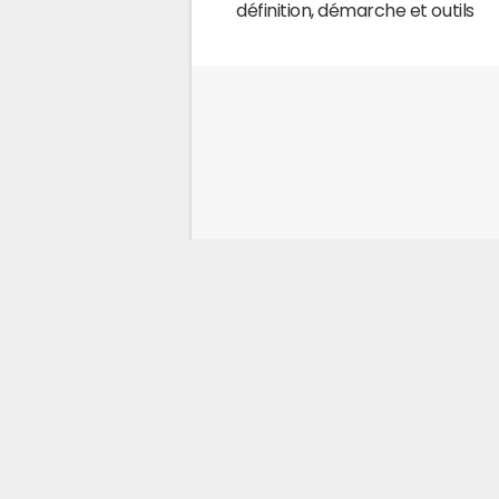
définition, démarche et outils