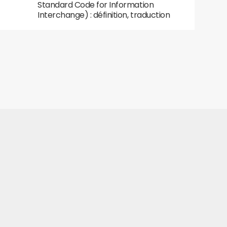
Standard Code for Information
Interchange) : définition, traduction