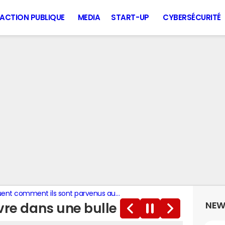
ACTION PUBLIQUE
MEDIA
START-UP
CYBERSÉCURITÉ
t comment ils sont parvenus au sommet
NEW
ivre dans une bulle