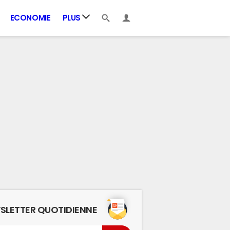
ECONOMIE
PLUS
SLETTER QUOTIDIENNE