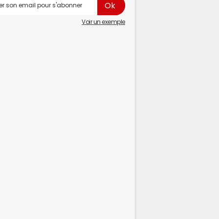
Voir un exemple