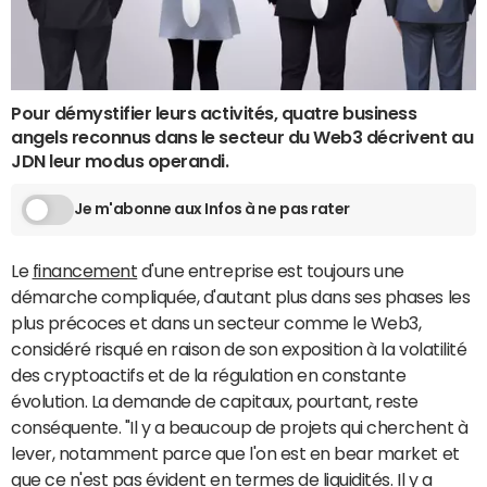
Pour démystifier leurs activités, quatre business
angels reconnus dans le secteur du Web3 décrivent au
JDN leur modus operandi.
Je m'abonne aux Infos à ne pas rater
Le
financement
d'une entreprise est toujours une
démarche compliquée, d'autant plus dans ses phases les
plus précoces et dans un secteur comme le Web3,
considéré risqué en raison de son exposition à la volatilité
des cryptoactifs et de la régulation en constante
évolution. La demande de capitaux, pourtant, reste
conséquente. "Il y a beaucoup de projets qui cherchent à
lever, notamment parce que l'on est en bear market et
que ce n'est pas évident en termes de liquidités. Il y a