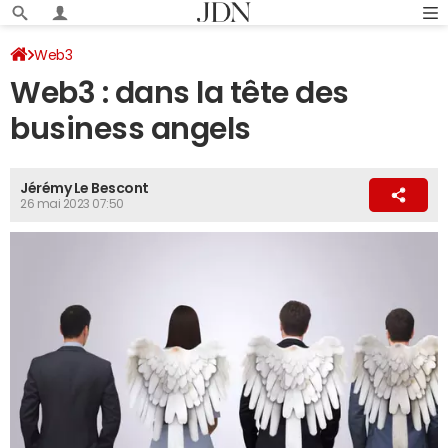
Web3
Web3 : dans la tête des
business angels
Jérémy Le Bescont
26 mai 2023 07:50