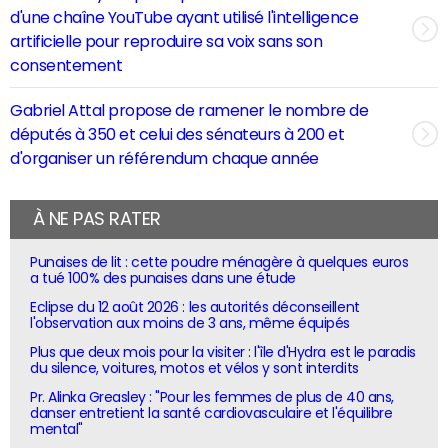
d'une chaîne YouTube ayant utilisé l'intelligence
artificielle pour reproduire sa voix sans son
consentement
Gabriel Attal propose de ramener le nombre de
députés à 350 et celui des sénateurs à 200 et
d'organiser un référendum chaque année
À NE PAS RATER
Punaises de lit : cette poudre ménagère à quelques euros
a tué 100% des punaises dans une étude
Eclipse du 12 août 2026 : les autorités déconseillent
l'observation aux moins de 3 ans, même équipés
Plus que deux mois pour la visiter : l'île d'Hydra est le paradis
du silence, voitures, motos et vélos y sont interdits
Pr. Alinka Greasley : "Pour les femmes de plus de 40 ans,
danser entretient la santé cardiovasculaire et l'équilibre
mental"