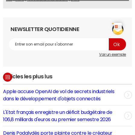
NEWSLETTER QUOTIDIENNE
Voir un exemple
Articles les plus lus
Apple accuse OpenAI de vol de secrets industriels
dans le développement d'objets connectés
L'Etat français enregistre un déficit budgétaire de
106,8 milliards d'euros au premier semestre 2026
Denis Podalydès porte plainte contre le créateur