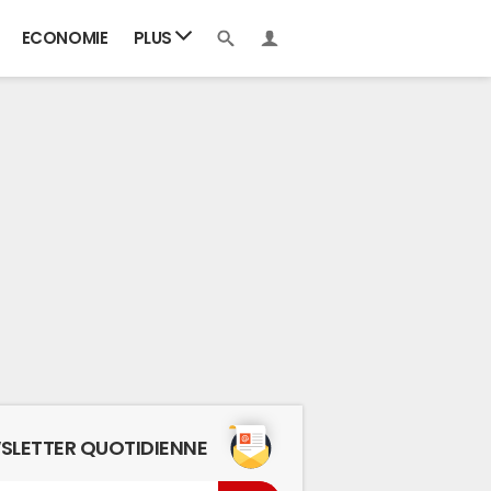
ECONOMIE
PLUS
SLETTER QUOTIDIENNE