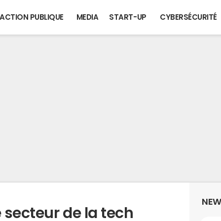
ACTION PUBLIQUE
MEDIA
START-UP
CYBERSÉCURITÉ
NEW
e secteur de la tech