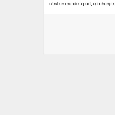
c'est un monde à part, qui change