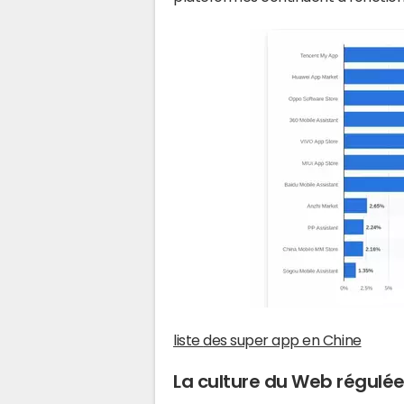
liste
des super app en Chine
La culture du Web régulé