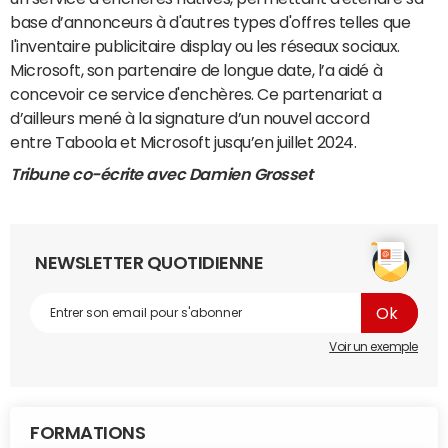
base d’annonceurs à d'autres types d'offres telles que
l'inventaire publicitaire display ou les réseaux sociaux.
Microsoft, son partenaire de longue date, l’a aidé à
concevoir ce service d'enchères. Ce partenariat a
d’ailleurs mené à la signature d’un nouvel accord
entre Taboola et Microsoft jusqu’en juillet 2024.
Tribune co-écrite avec Damien Grosset
NEWSLETTER QUOTIDIENNE
Voir un exemple
FORMATIONS