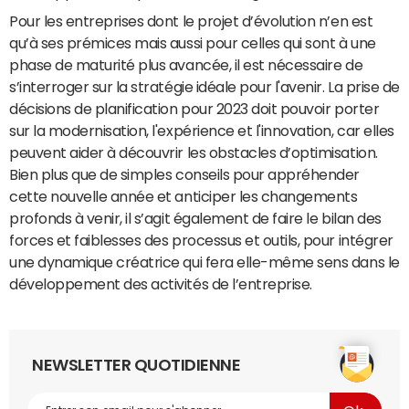
Pour les entreprises dont le projet d’évolution n’en est
qu’à ses prémices mais aussi pour celles qui sont à une
phase de maturité plus avancée, il est nécessaire de
s’interroger sur la stratégie idéale pour l'avenir. La prise de
décisions de planification pour 2023 doit pouvoir porter
sur la modernisation, l'expérience et l'innovation, car elles
peuvent aider à découvrir les obstacles d’optimisation.
Bien plus que de simples conseils pour appréhender
cette nouvelle année et anticiper les changements
profonds à venir, il s’agit également de faire le bilan des
forces et faiblesses des processus et outils, pour intégrer
une dynamique créatrice qui fera elle-même sens dans le
développement des activités de l’entreprise.
NEWSLETTER QUOTIDIENNE