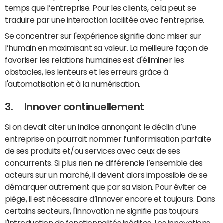
temps que l’entreprise. Pour les clients, cela peut se
traduire par une interaction facilitée avec l’entreprise.
Se concentrer sur l'expérience signifie donc miser sur
l’humain en maximisant sa valeur. La meilleure façon de
favoriser les relations humaines est d'éliminer les
obstacles, les lenteurs et les erreurs grâce à
l'automatisation et à la numérisation.
3. Innover continuellement
Si on devait citer un indice annonçant le déclin d’une
entreprise on pourrait nommer l’uniformisation parfaite
de ses produits et/ou services avec ceux de ses
concurrents. Si plus rien ne différencie l’ensemble des
acteurs sur un marché, il devient alors impossible de se
démarquer autrement que par sa vision. Pour éviter ce
piège, il est nécessaire d’innover encore et toujours. Dans
certains secteurs, l'innovation ne signifie pas toujours
l'introduction de fonctionnalités inédites. Les innovations