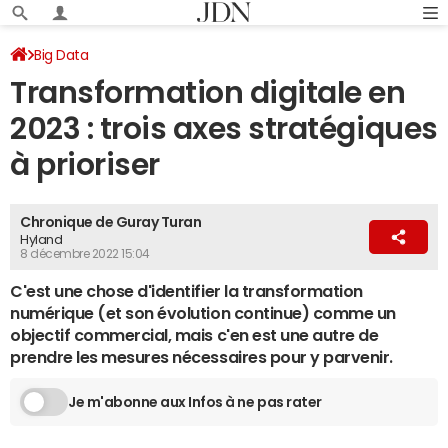
Big Data
Transformation digitale en
2023 : trois axes stratégiques
à prioriser
Chronique de Guray Turan
Hyland
8 décembre 2022 15:04
C'est une chose d'identifier la transformation
numérique (et son évolution continue) comme un
objectif commercial, mais c'en est une autre de
prendre les mesures nécessaires pour y parvenir.
Je m'abonne aux Infos à ne pas rater