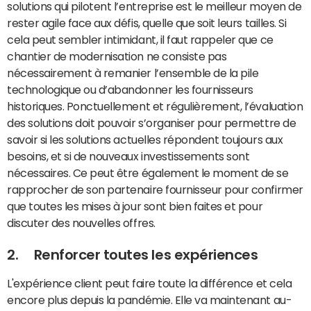
solutions qui pilotent l’entreprise est le meilleur moyen de
rester agile face aux défis, quelle que soit leurs tailles. Si
cela peut sembler intimidant, il faut rappeler que ce
chantier de modernisation ne consiste pas
nécessairement à remanier l’ensemble de la pile
technologique ou d’abandonner les fournisseurs
historiques. Ponctuellement et régulièrement, l’évaluation
des solutions doit pouvoir s’organiser pour permettre de
savoir si les solutions actuelles répondent toujours aux
besoins, et si de nouveaux investissements sont
nécessaires. Ce peut être également le moment de se
rapprocher de son partenaire fournisseur pour confirmer
que toutes les mises à jour sont bien faites et pour
discuter des nouvelles offres.
2. Renforcer toutes les expériences
L'expérience client peut faire toute la différence et cela
encore plus depuis la pandémie. Elle va maintenant au-