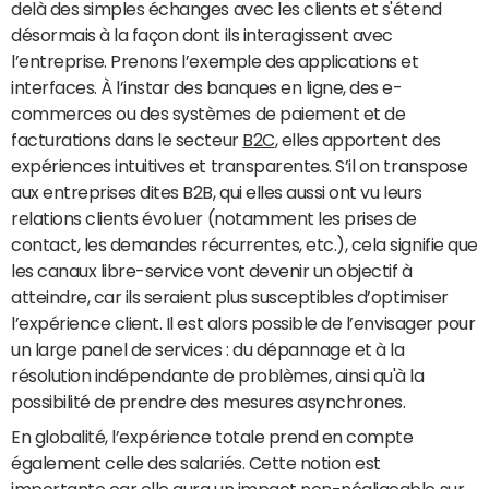
delà des simples échanges avec les clients et s'étend
désormais à la façon dont ils interagissent avec
l’entreprise. Prenons l’exemple des applications et
interfaces. À l’instar des banques en ligne, des e-
commerces ou des systèmes de paiement et de
facturations dans le secteur
B2C
, elles apportent des
expériences intuitives et transparentes. S’il on transpose
aux entreprises dites B2B, qui elles aussi ont vu leurs
relations clients évoluer (notamment les prises de
contact, les demandes récurrentes, etc.), cela signifie que
les canaux libre-service vont devenir un objectif à
atteindre, car ils seraient plus susceptibles d’optimiser
l’expérience client. Il est alors possible de l’envisager pour
un large panel de services : du dépannage et à la
résolution indépendante de problèmes, ainsi qu'à la
possibilité de prendre des mesures asynchrones.
En globalité, l’expérience totale prend en compte
également celle des salariés. Cette notion est