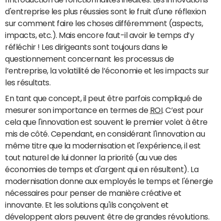
d'entreprise les plus réussies sont le fruit d'une réflexion
sur comment faire les choses différemment (aspects,
impacts, etc.). Mais encore faut-il avoir le temps d’y
réfléchir ! Les dirigeants sont toujours dans le
questionnement concernant les processus de
l’entreprise, la volatilité de l’économie et les impacts sur
les résultats.
En tant que concept, il peut être parfois compliqué de
mesurer son importance en termes de
ROI
. C’est pour
cela que l'innovation est souvent le premier volet à être
mis de côté. Cependant, en considérant l'innovation au
même titre que la modernisation et l'expérience, il est
tout naturel de lui donner la priorité (au vue des
économies de temps et d'argent qui en résultent). La
modernisation donne aux employés le temps et l'énergie
nécessaires pour penser de manière créative et
innovante. Et les solutions qu'ils conçoivent et
développent alors peuvent être de grandes révolutions.