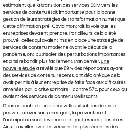
estimaient que la transition des services ECM vers les
services de contenu était importante pour la bonne
gestion de leurs stratégies de transformation numérique.
Cette affirmation pré-Covid montrait la voie que les
entreprises devaient prendre. Par ailleurs, cela a été
prouvé : celles qui avaient mis en place une stratégie de
services de contenu moderne avant le début de la
pandémie, ont pu s’isoler des perturbations importantes
et ainsi rebondir plus facilement. L’an dernier,
une
nouvelle étude
a révélé que 89 % des répondants ayant
des services de contenu récents, ont déclaré que cela
avait permis à leur entreprise de faire face aux difficultés
amenées par la crise sanitaire - contre 57% pour ceux qui
avaient des services de contenu vieillissants.
Dans un contexte où de nouvelles situations de crises
peuvent arriver sans crier gare, la prévention et
l’anticipation sont devenues des qualités indispensables.
Ainsi, travailler avec les versions les plus récentes des