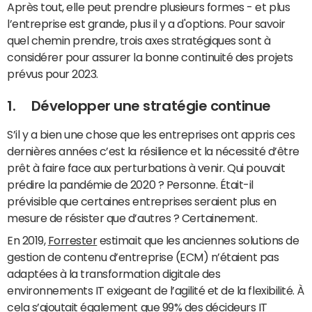
Après tout, elle peut prendre plusieurs formes - et plus
l’entreprise est grande, plus il y a d'options. Pour savoir
quel chemin prendre, trois axes stratégiques sont à
considérer pour assurer la bonne continuité des projets
prévus pour 2023.
1. Développer une stratégie continue
S’il y a bien une chose que les entreprises ont appris ces
dernières années c’est la résilience et la nécessité d’être
prêt à faire face aux perturbations à venir. Qui pouvait
prédire la pandémie de 2020 ? Personne. Était-il
prévisible que certaines entreprises seraient plus en
mesure de résister que d’autres ? Certainement.
En 2019,
Forrester
estimait que les anciennes solutions de
gestion de contenu d’entreprise (ECM) n’étaient pas
adaptées à la transformation digitale des
environnements IT exigeant de l’agilité et de la flexibilité. À
cela s’ajoutait également que 99% des décideurs IT