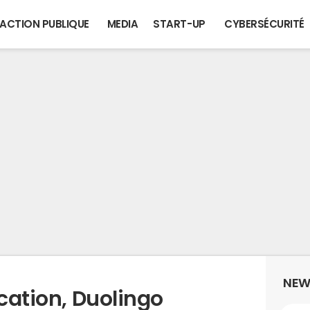
ACTION PUBLIQUE
MEDIA
START-UP
CYBERSÉCURITÉ
NEW
ication, Duolingo