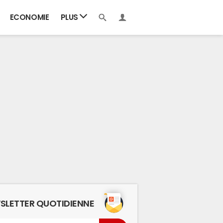
ECONOMIE
PLUS
SLETTER QUOTIDIENNE