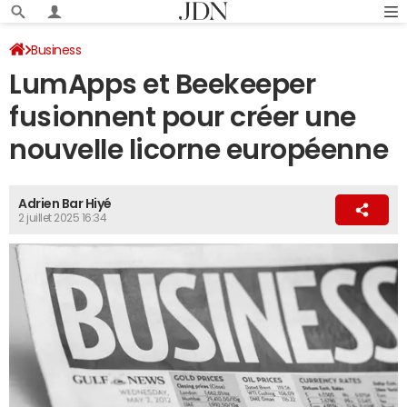
Business
LumApps et Beekeeper
fusionnent pour créer une
nouvelle licorne européenne
Adrien Bar Hiyé
2 juillet 2025 16:34