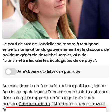
Le parti de Marine Tondelier se rendra à Matignon
entre la nomination du gouvernement et le discours de
politique générale de Michel Barnier, afin de
"transmettre les alertes écologistes de ce pays".
Je m'abonne aux Infos à ne pas rater
Au milieu de sa tournée des formations politiques, Michel
Barnier a appelé Marine Tondelier mardi soir. La patronne
des écologistes rapporte un échange bref avec le
nouveau
Premier ministre
: "Ni l'un ni l'autre, nous n'avons
évoqué la participation des écologistes au