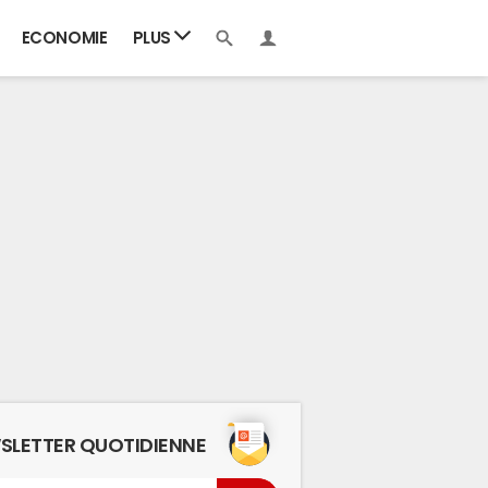
ECONOMIE
PLUS
SLETTER QUOTIDIENNE