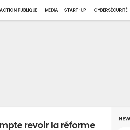
ACTION PUBLIQUE
MEDIA
START-UP
CYBERSÉCURITÉ
NEW
mpte revoir la réforme