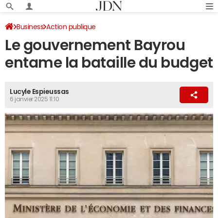
Business
Action publique
Le gouvernement Bayrou
entame la bataille du budget
Lucyle Espieussas
6 janvier 2025 11:10