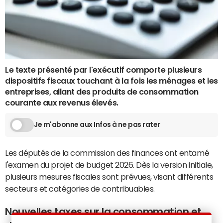
Le texte présenté par l'exécutif comporte plusieurs
dispositifs fiscaux touchant à la fois les ménages et les
entreprises, allant des produits de consommation
courante aux revenus élevés.
Je m'abonne aux Infos à ne pas rater
Les députés de la commission des finances ont entamé
l'examen du projet de budget 2026. Dès la version initiale,
plusieurs mesures fiscales sont prévues, visant différents
secteurs et catégories de contribuables.
Nouvelles taxes sur la consommation et