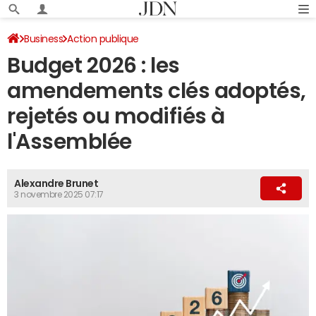
Business
Action publique
Budget 2026 : les
amendements clés adoptés,
rejetés ou modifiés à
l'Assemblée
Alexandre Brunet
3 novembre 2025 07:17